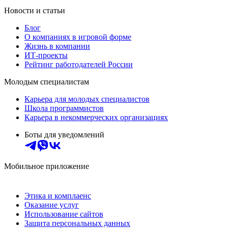
Новости и статьи
Блог
О компаниях в игровой форме
Жизнь в компании
ИТ-проекты
Рейтинг работодателей России
Молодым специалистам
Карьера для молодых специалистов
Школа программистов
Карьера в некоммерческих организациях
Боты для уведомлений
Мобильное приложение
Этика и комплаенс
Оказание услуг
Использование сайтов
Защита персональных данных