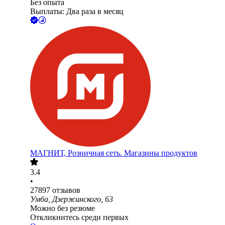
Без опыта
Выплаты: Два раза в месяц
МАГНИТ, Розничная сеть. Магазины продуктов
3.4
•
27897
отзывов
Умба, Дзержинского, 63
Можно без резюме
Откликнитесь среди первых