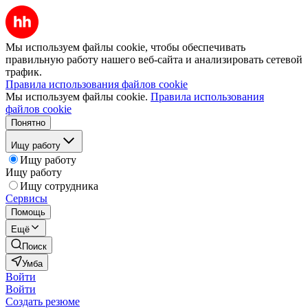
Мы используем файлы cookie, чтобы обеспечивать
правильную работу нашего веб-сайта и анализировать сетевой
трафик.
Правила использования файлов cookie
Мы используем файлы cookie.
Правила использования
файлов cookie
Понятно
Ищу работу
Ищу работу
Ищу работу
Ищу сотрудника
Сервисы
Помощь
Ещё
Поиск
Умба
Войти
Войти
Создать резюме