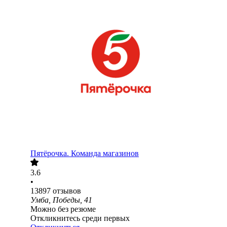
Пятёрочка. Команда магазинов
3.6
•
13897
отзывов
Умба, Победы, 41
Можно без резюме
Откликнитесь среди первых